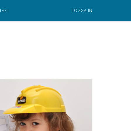
LOGGA IN
TAKT