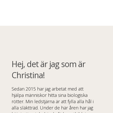
Hej, det är jag som är
Christina!
Sedan 2015 har jag arbetat med att
hjälpa människor hitta sina biologiska
rötter. Min ledstjärna är att fylla alla hål i
alla släktträd. Under de här åren har jag