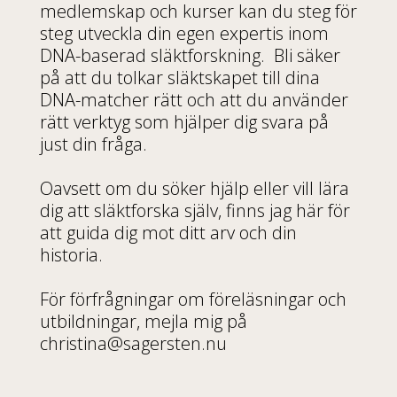
medlemskap och kurser kan du steg för
steg utveckla din egen expertis inom
DNA-baserad släktforskning. Bli säker
på att du tolkar släktskapet till dina
DNA-matcher rätt och att du använder
rätt verktyg som hjälper dig svara på
just din fråga.
Oavsett om du söker hjälp eller vill lära
dig att släktforska själv, finns jag här för
att guida dig mot ditt arv och din
historia.
För förfrågningar om föreläsningar och
utbildningar, mejla mig på
christina@sagersten.nu