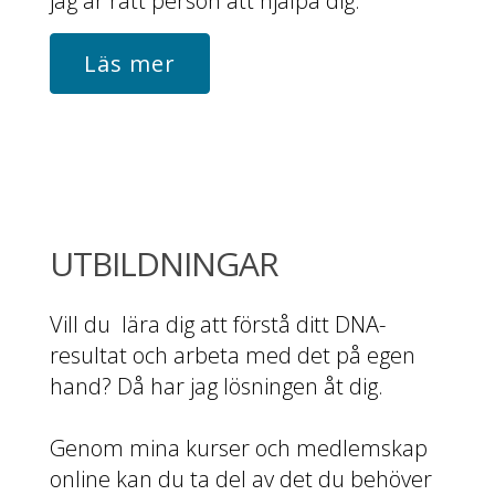
jag är rätt person att hjälpa dig.
Läs mer
UTBILDNINGAR
Vill du lära dig att förstå ditt DNA-
resultat och arbeta med det på egen
hand? Då har jag lösningen åt dig.
Genom mina kurser och medlemskap
online kan du ta del av det du behöver