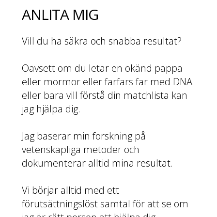
ANLITA MIG
Vill du ha säkra och snabba resultat?
Oavsett om du letar en okänd pappa
eller mormor eller farfars far med DNA
eller bara vill förstå din matchlista kan
jag hjälpa dig.
Jag baserar min forskning på
vetenskapliga metoder och
dokumenterar alltid mina resultat.
Vi börjar alltid med ett
förutsättningslöst samtal för att se om