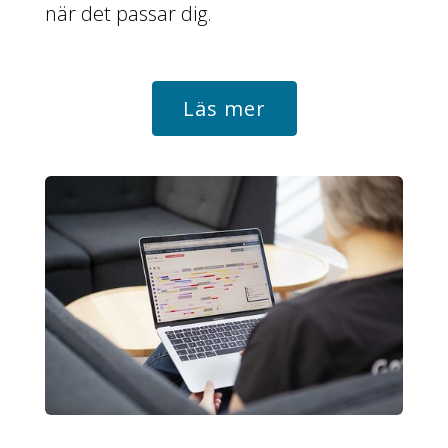
när det passar dig.
Läs mer