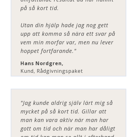
på så kort tid.
Utan din hjälp hade jag nog gett
upp att komma så nära ett svar på
vem min morfar var, men nu lever
hoppet fortfarande."
Hans Nordgren,
Kund, Rådgivningspaket
"Jag kunde aldrig själv lärt mig så
mycket på så kort tid. Gillar att
man kan vara aktiv när man har
gott om tid och när man har dåligt