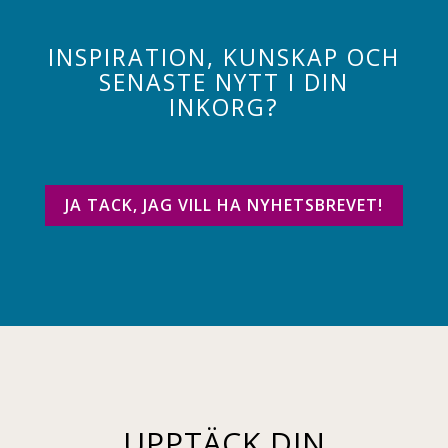
INSPIRATION, KUNSKAP OCH
SENASTE NYTT I DIN
INKORG?
JA TACK, JAG VILL HA NYHETSBREVET!
UPPTÄCK DIN